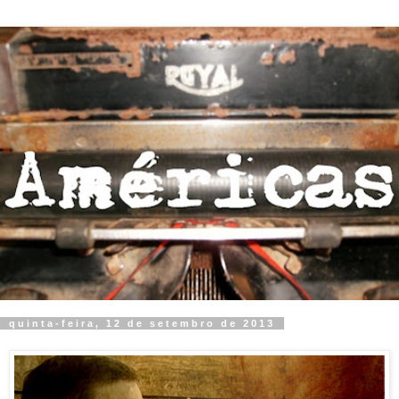
quinta-feira, 12 de setembro de 2013