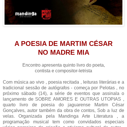
A POESIA DE MARTIM CÉSAR
NO MADRE MIA
Encontro apresenta quinto livro do poeta,
contista e compositor-letrista
Com música ao vivo , poesia recitada , leituras literárias e a
tradicional sessão de autógrafos - começa por Pelotas , no
próximo sábado (14), a série de eventos que assinala o
lançamento de SOBRE AMORES E OUTRAS UTOPIAS ,
quarto livro de poesia do jaguarense Martim César
Gonçalves, autor também da obra de contos, Sob a luz de
velas. Organizada pela Mandinga Arte Literatura , a
programação musical tem como convidados especiais