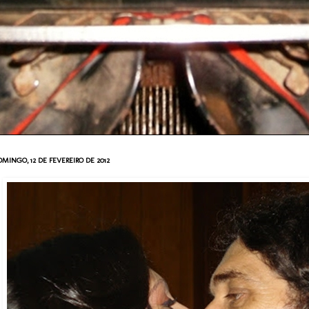
MINGO, 12 DE FEVEREIRO DE 2012