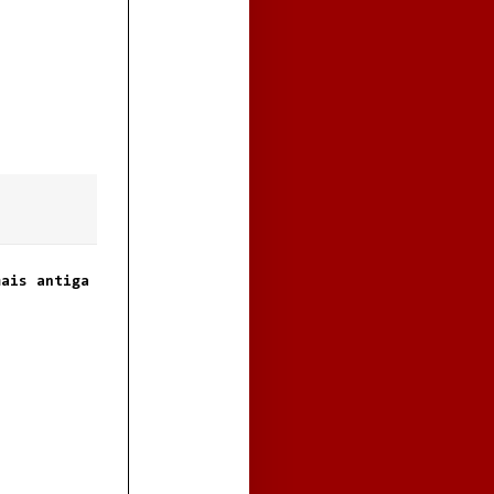
mais antiga