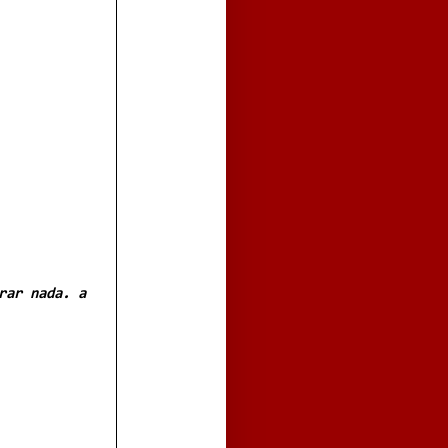
rar nada. a