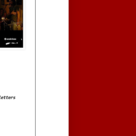
letters