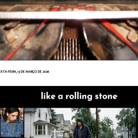
XTA-FEIRA, 13 DE MARÇO DE 2026